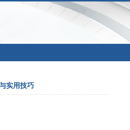
与实用技巧