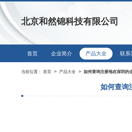
北京和然锦科技有限公司
首页
企业简介
产品大全
联系
>
>
当前位置：
首页
产品大全
如何查询注册地在深圳的
如何查询