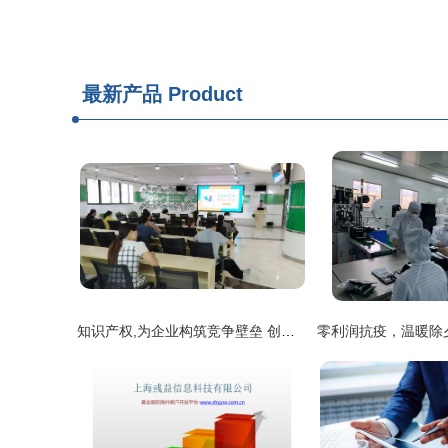
最新产品
Product
知识产权,为企业构筑竞争壁垒 创业咨询港