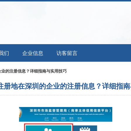
我们
企业信息
访客留言
企业的注册信息？详细指南与实用技巧
注册地在深圳的企业的注册信息？详细指南