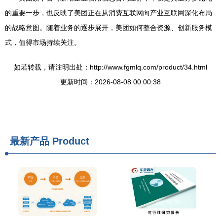
的重要一步，也反映了美团正在从消费互联网向产业互联网深化布局
的战略意图。随着业务的逐步展开，美团如何整合资源、创新服务模
式，值得市场持续关注。
如若转载，请注明出处：http://www.fgmlq.com/product/34.html
更新时间：2026-08-08 00:00:38
最新产品
Product