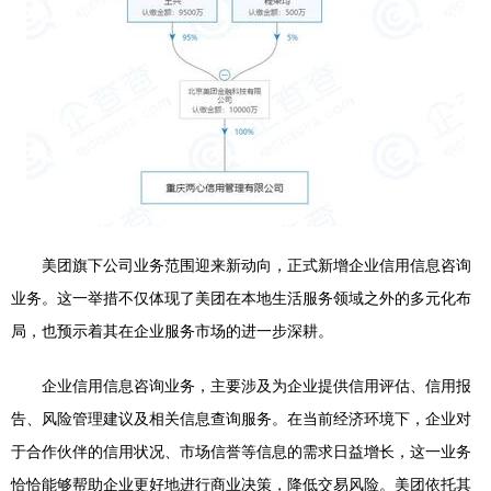
美团旗下公司业务范围迎来新动向，正式新增企业信用信息咨询
业务。这一举措不仅体现了美团在本地生活服务领域之外的多元化布
局，也预示着其在企业服务市场的进一步深耕。
企业信用信息咨询业务，主要涉及为企业提供信用评估、信用报
告、风险管理建议及相关信息查询服务。在当前经济环境下，企业对
于合作伙伴的信用状况、市场信誉等信息的需求日益增长，这一业务
恰恰能够帮助企业更好地进行商业决策，降低交易风险。美团依托其