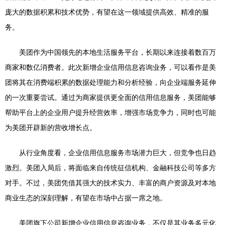
庞大的数据积累和技术优势，有望在这一领域提供高效、精准的服
务。
美团作为中国领先的本地生活服务平台，长期以来连接着数百万
商家和数亿消费者。此次新增企业信用信息咨询业务，可以看作是美
团将其在消费端积累的数据处理能力和分析经验，向企业端服务延伸
的一次重要尝试。通过为商家提供更全面的信用信息服务，美团能够
帮助平台上的企业用户提升经营效率，增强市场竞争力，同时也可能
为美团开辟新的营收增长点。
从行业角度看，企业信用信息服务市场潜力巨大，但竞争也日趋
激烈。美团入局后，将面临来自传统征信机构、金融科技公司等多方
对手。不过，美团凭借其强大的技术实力、丰富的商户资源及对本地
商业生态的深刻理解，有望在市场中占据一席之地。
美团旗下公司新增企业信用信息咨询业务，不仅是其业务多元化