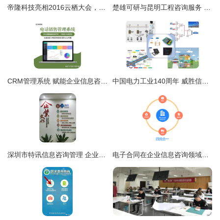
帝隆科技亮相2016云栖大会，产业生态时代全面开启
楚雄可研与昆明工程咨询服务 专业选择助力项目成功
CRM管理系统 赋能企业信息咨询，驱动价值增长的核心引擎
中国电力工业140周年 威胜信息助力新型电力系统数字化升级之路
深圳市特讯信息咨询管理 企业信息咨询服务的卓越引领者
电子合同在企业信息咨询领域的应用与法律保障