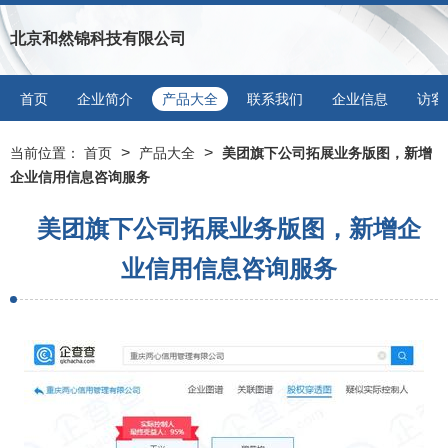
北京和然锦科技有限公司
首页
企业简介
产品大全
联系我们
企业信息
访客
>
>
当前位置：
首页
产品大全
美团旗下公司拓展业务版图，新增
企业信用信息咨询服务
美团旗下公司拓展业务版图，新增企
业信用信息咨询服务